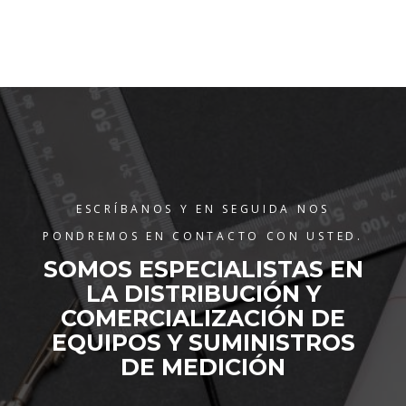
ESCRÍBANOS Y EN SEGUIDA NOS
PONDREMOS EN CONTACTO CON USTED.
SOMOS ESPECIALISTAS EN
LA DISTRIBUCIÓN Y
COMERCIALIZACIÓN DE
EQUIPOS Y SUMINISTROS
DE MEDICIÓN