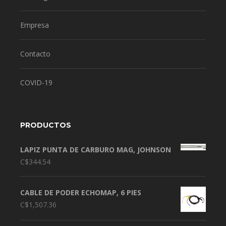
Empresa
Contacto
COVID-19
PRODUCTOS
LAPIZ PUNTA DE CARBURO MAG, JOHNSON
C$
344.54
CABLE DE PODER ECHOMAP, 6 PIES
C$
1,507.36