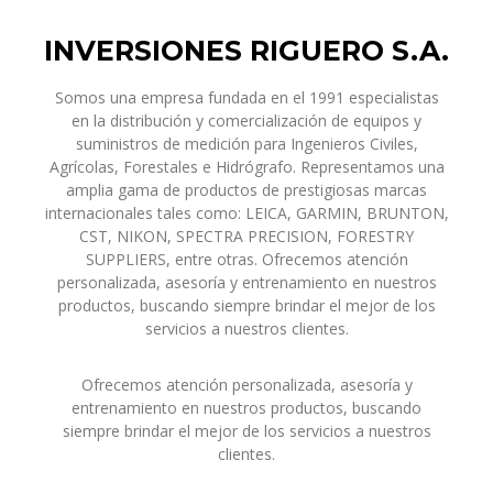
INVERSIONES RIGUERO S.A.
Somos una empresa fundada en el 1991 especialistas
en la distribución y comercialización de equipos y
suministros de medición para Ingenieros Civiles,
Agrícolas, Forestales e Hidrógrafo. Representamos una
amplia gama de productos de prestigiosas marcas
internacionales tales como: LEICA, GARMIN, BRUNTON,
CST, NIKON, SPECTRA PRECISION, FORESTRY
SUPPLIERS, entre otras. Ofrecemos atención
personalizada, asesoría y entrenamiento en nuestros
productos, buscando siempre brindar el mejor de los
servicios a nuestros clientes.
Ofrecemos atención personalizada, asesoría y
entrenamiento en nuestros productos, buscando
siempre brindar el mejor de los servicios a nuestros
clientes.