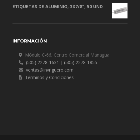
ETIQUETAS DE ALUMINIO, 3X7/8", 50 UND
INFORMACIÓN
Módulo C-66, Centro Comercial Managua
(505) 2278-1631
|
(505) 2278-1855
ventas@invriguero.com
Términos y Condiciones