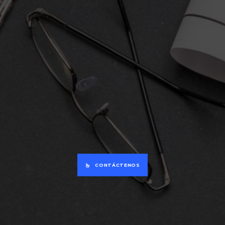
CONTÁCTENOS