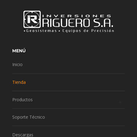
MENÚ
Inicio
Tienda
Productos
Soporte Técnico
Descargas