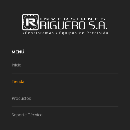
MENÚ
Inicio
Tienda
Productos
Soporte Técnico