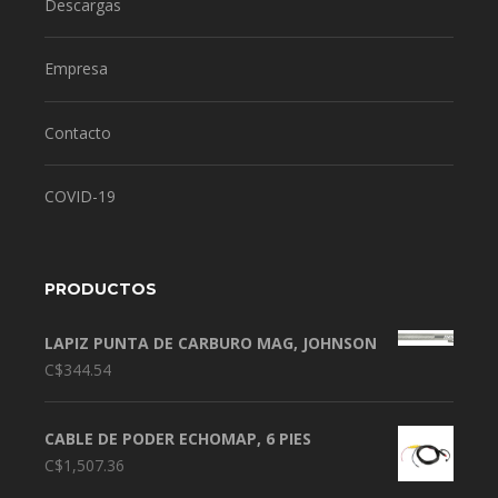
Descargas
Empresa
Contacto
COVID-19
PRODUCTOS
LAPIZ PUNTA DE CARBURO MAG, JOHNSON
C$
344.54
CABLE DE PODER ECHOMAP, 6 PIES
C$
1,507.36