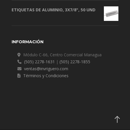
ETIQUETAS DE ALUMINIO, 3X7/8", 50 UND
INFORMACIÓN
Módulo C-66, Centro Comercial Managua
(505) 2278-1631
|
(505) 2278-1855
ventas@invriguero.com
Términos y Condiciones