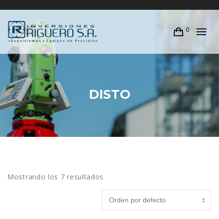
0
DISTO
Mostrando los 7 resultados