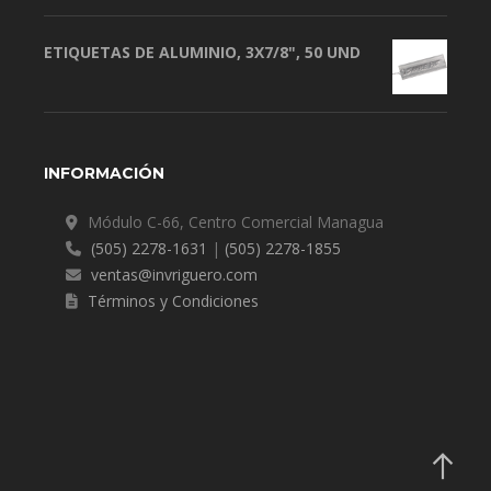
ETIQUETAS DE ALUMINIO, 3X7/8", 50 UND
INFORMACIÓN
Módulo C-66, Centro Comercial Managua
(505) 2278-1631
|
(505) 2278-1855
ventas@invriguero.com
Términos y Condiciones