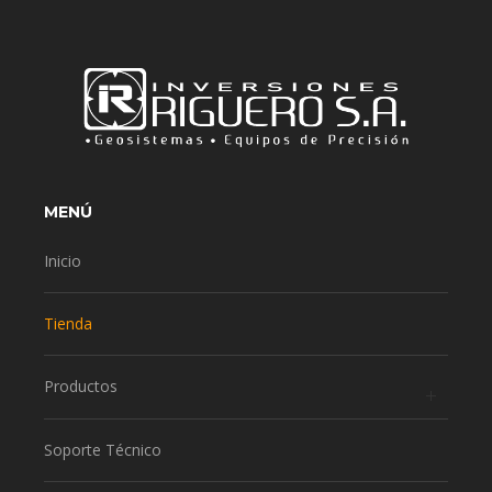
MENÚ
Inicio
Tienda
Productos
Soporte Técnico