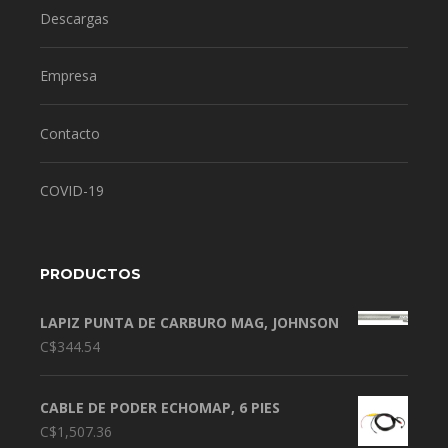
Descargas
Empresa
Contacto
COVID-19
PRODUCTOS
LAPIZ PUNTA DE CARBURO MAG, JOHNSON
C$
344.54
CABLE DE PODER ECHOMAP, 6 PIES
C$
1,507.36