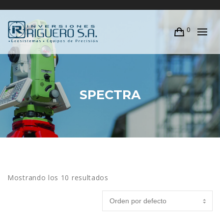
0
SPECTRA
Mostrando los 10 resultados