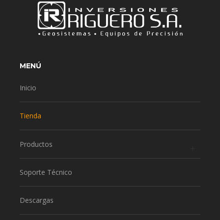
MENÚ
Inicio
Tienda
Productos
Soporte Técnico
Descargas