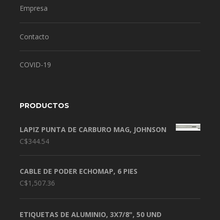
Empresa
Contacto
COVID-19
PRODUCTOS
LAPIZ PUNTA DE CARBURO MAG, JOHNSON
C$
344.54
CABLE DE PODER ECHOMAP, 6 PIES
C$
1,507.36
ETIQUETAS DE ALUMINIO, 3X7/8", 50 UND