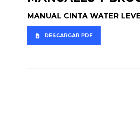
MANUAL CINTA WATER LEVEL
DESCARGAR PDF