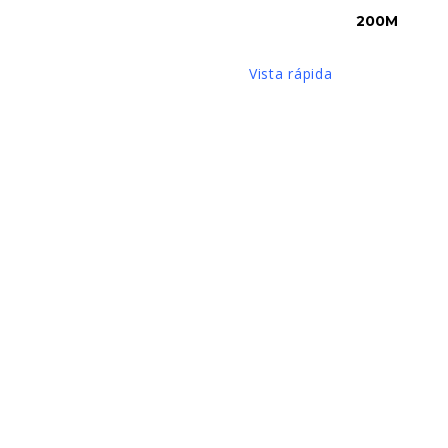
200M
Vista rápida