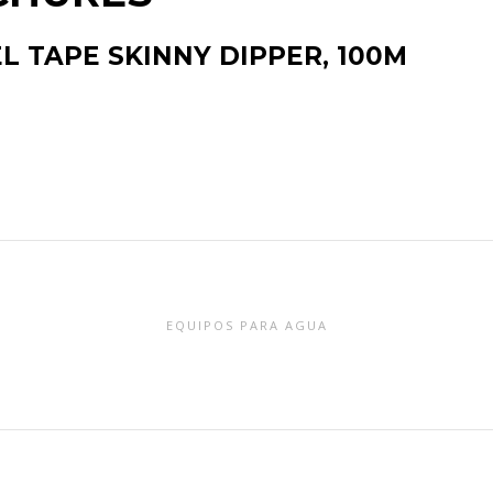
 TAPE SKINNY DIPPER, 100M
EQUIPOS PARA AGUA