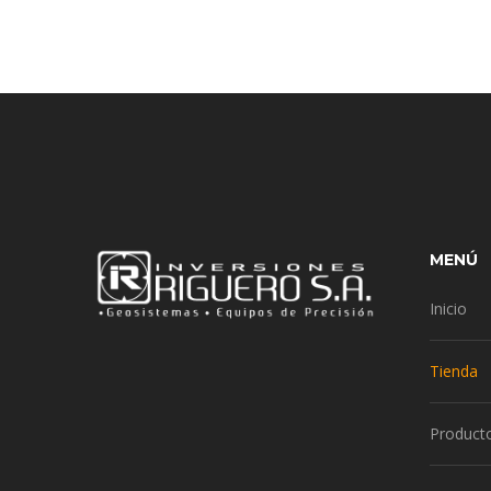
MENÚ
Inicio
Tienda
Product