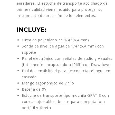
enredarse. El estuche de transporte acolchado de
primera calidad viene incluido para proteger su
instrumento de precisión de los elementos.
INCLUYE:
Cinta de polietileno de 1/4 ”(6.4 mm)
Sonda de nivel de agua de 1/4 ”(6.4 mm) con
soporte
Panel electrónico con señales de audio y visuales
(totalmente encapsulado a IP65) con Drawdown
Dial de sensibilidad para desconectar el agua en
cascada
Mango ergonómico de vinilo
Batería de 9V
Estuche de transporte tipo mochila GRATIS con
correas ajustables, bolsas para computadora
portátil y libreta