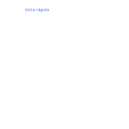
Vista rápida