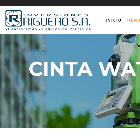
INICIO
TIEN
CINTA WA