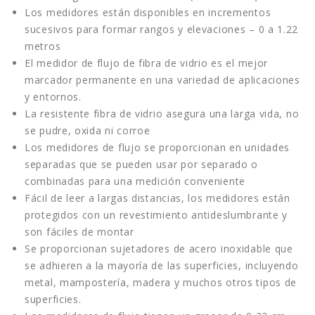
Los medidores están disponibles en incrementos
sucesivos para formar rangos y elevaciones – 0 a 1.22
metros
El medidor de flujo de fibra de vidrio es el mejor
marcador permanente en una variedad de aplicaciones
y entornos.
La resistente fibra de vidrio asegura una larga vida, no
se pudre, oxida ni corroe
Los medidores de flujo se proporcionan en unidades
separadas que se pueden usar por separado o
combinadas para una medición conveniente
Fácil de leer a largas distancias, los medidores están
protegidos con un revestimiento antideslumbrante y
son fáciles de montar
Se proporcionan sujetadores de acero inoxidable que
se adhieren a la mayoría de las superficies, incluyendo
metal, mampostería, madera y muchos otros tipos de
superficies.