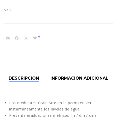
SKU:
0
DESCRIPCIÓN
INFORMACIÓN ADICIONAL
Los medidores Crain Stream le permiten ver
instantáneamente los niveles de agua
Presenta graduaciones métricas (m / dm / cm)