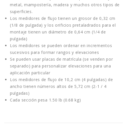
metal, mampostería, madera y muchos otros tipos de
superficies.
Los medidores de flujo tienen un grosor de 0,32 cm
(1/8 de pulgada) y los orificios pretaladrados para el
montaje tienen un diámetro de 0,64 cm (1/4 de
pulgada)
Los medidores se pueden ordenar en incrementos
sucesivos para formar rangos y elevaciones
Se pueden usar placas de matrícula (se venden por
separado) para personalizar elevaciones para una
aplicación particular
Los medidores de flujo de 10,2 cm (4 pulgadas) de
ancho tienen números altos de 5,72 cm (2-1 / 4
pulgadas)
Cada sección pesa 1.50 lb (0.68 kg)