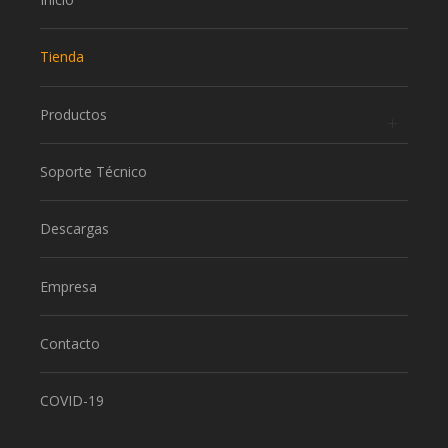
Tienda
Productos
Soporte Técnico
Descargas
Empresa
Contacto
COVID-19