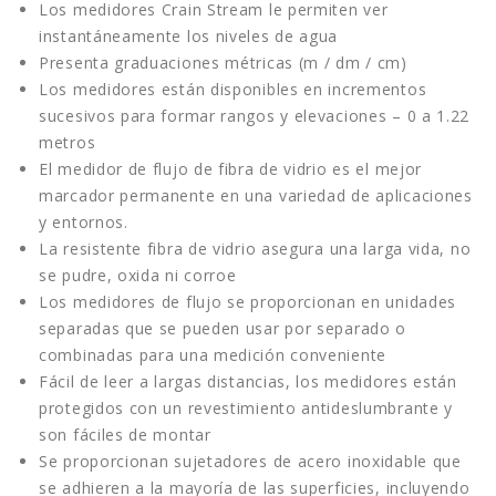
Los medidores Crain Stream le permiten ver
instantáneamente los niveles de agua
Presenta graduaciones métricas (m / dm / cm)
Los medidores están disponibles en incrementos
sucesivos para formar rangos y elevaciones – 0 a 1.22
metros
El medidor de flujo de fibra de vidrio es el mejor
marcador permanente en una variedad de aplicaciones
y entornos.
La resistente fibra de vidrio asegura una larga vida, no
se pudre, oxida ni corroe
Los medidores de flujo se proporcionan en unidades
separadas que se pueden usar por separado o
combinadas para una medición conveniente
Fácil de leer a largas distancias, los medidores están
protegidos con un revestimiento antideslumbrante y
son fáciles de montar
Se proporcionan sujetadores de acero inoxidable que
se adhieren a la mayoría de las superficies, incluyendo