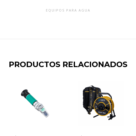
EQUIPOS PARA AGUA
PRODUCTOS RELACIONADOS