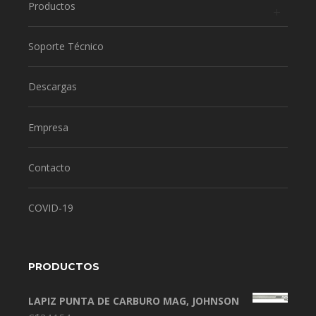
Productos
Soporte Técnico
Descargas
Empresa
Contacto
COVID-19
PRODUCTOS
LAPIZ PUNTA DE CARBURO MAG, JOHNSON