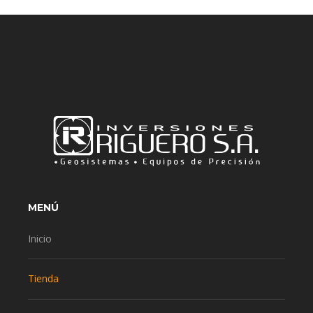
MENÚ
Inicio
Tienda