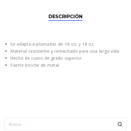
DESCRIPCIÓN
Se adapta a plomadas de
16 oz. y 18 oz.
Material resistente y remachado para una larga vida
Hecho de cuero de grado superior
Fuerte broche de metal