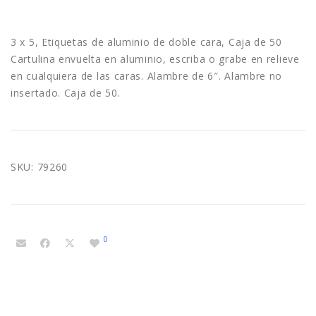
3 x 5, Etiquetas de aluminio de doble cara, Caja de 50
Cartulina envuelta en aluminio, escriba o grabe en relieve
en cualquiera de las caras. Alambre de 6″. Alambre no
insertado. Caja de 50.
SKU:
79260
0