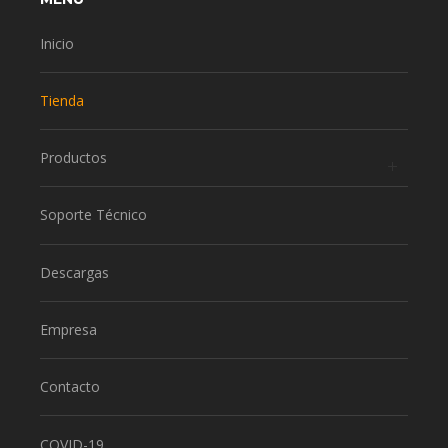
Inicio
Tienda
Productos
Soporte Técnico
Descargas
Empresa
Contacto
COVID-19