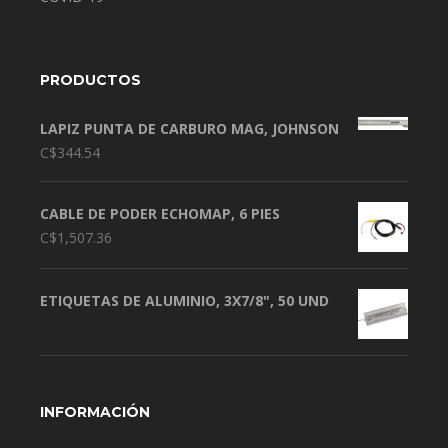
PRODUCTOS
LAPIZ PUNTA DE CARBURO MAG, JOHNSON
C$
344.54
CABLE DE PODER ECHOMAP, 6 PIES
C$
1,507.36
ETIQUETAS DE ALUMINIO, 3X7/8", 50 UND
INFORMACIÓN