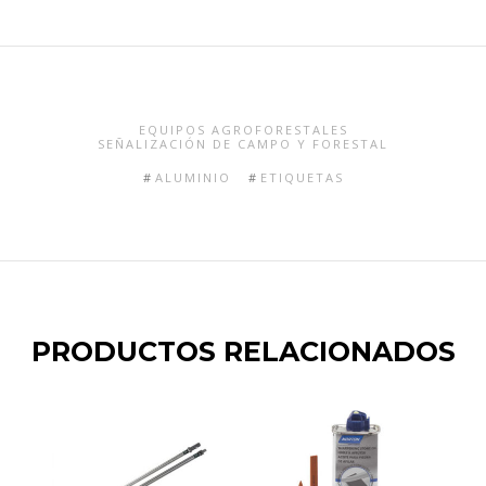
EQUIPOS AGROFORESTALES
SEÑALIZACIÓN DE CAMPO Y FORESTAL
ALUMINIO
ETIQUETAS
PRODUCTOS RELACIONADOS