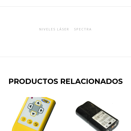
NIVELES LÁSER
SPECTRA
PRODUCTOS RELACIONADOS