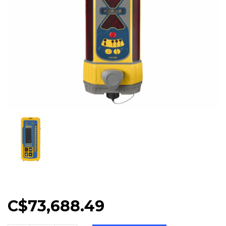
C$
73,688.49