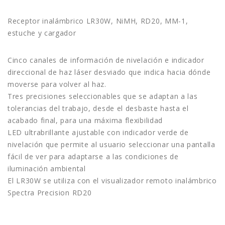
Receptor inalámbrico LR30W, NiMH, RD20, MM-1,
estuche y cargador
Cinco canales de información de nivelación e indicador
direccional de haz láser desviado que indica hacia dónde
moverse para volver al haz.
Tres precisiones seleccionables que se adaptan a las
tolerancias del trabajo, desde el desbaste hasta el
acabado final, para una máxima flexibilidad
LED ultrabrillante ajustable con indicador verde de
nivelación que permite al usuario seleccionar una pantalla
fácil de ver para adaptarse a las condiciones de
iluminación ambiental
El LR30W se utiliza con el visualizador remoto inalámbrico
Spectra Precision RD20