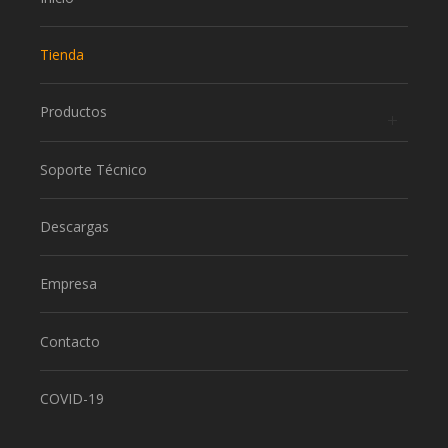
Tienda
Productos
Soporte Técnico
Descargas
Empresa
Contacto
COVID-19