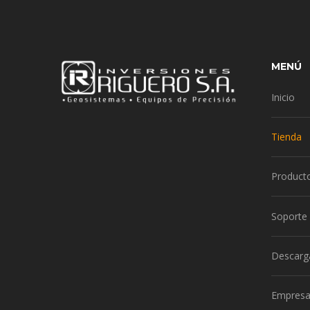
MENÚ
Inicio
Tienda
Product
Soporte
Descarg
Empres