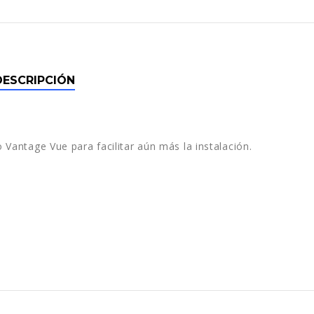
DESCRIPCIÓN
Vantage Vue para facilitar aún más la instalación.