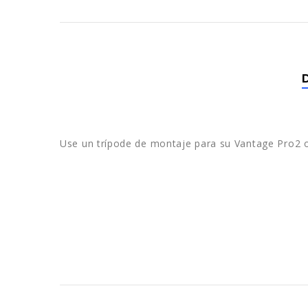
Use un trípode de montaje para su Vantage Pro2 o 